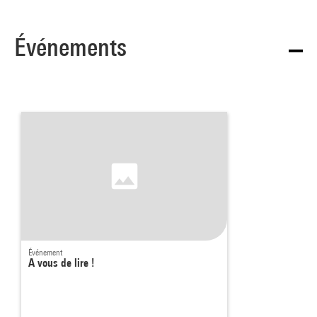
Événements
Événement
A vous de lire !