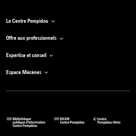
Le Centre Pompidou
Offre aux professionnels
Expertise et conseil
Espace Mécènes