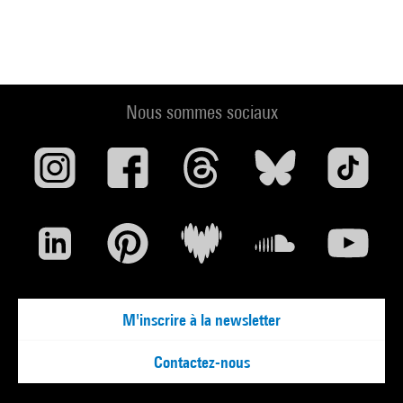
Nous sommes sociaux
M'inscrire à la newsletter
Contactez-nous