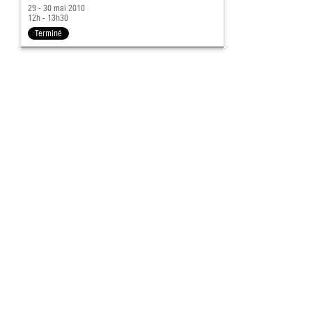
29 - 30 mai 2010
12h - 13h30
Terminé