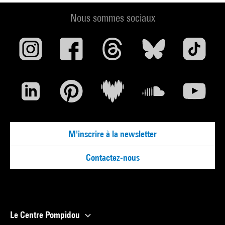
Nous sommes sociaux
M'inscrire à la newsletter
Contactez-nous
Le Centre Pompidou