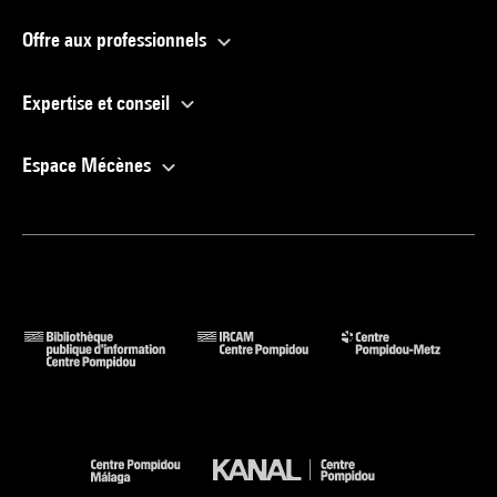
Offre aux professionnels
Expertise et conseil
Espace Mécènes