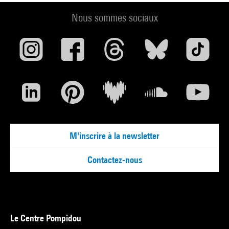
Nous sommes sociaux
M'inscrire à la newsletter
Contactez-nous
Le Centre Pompidou