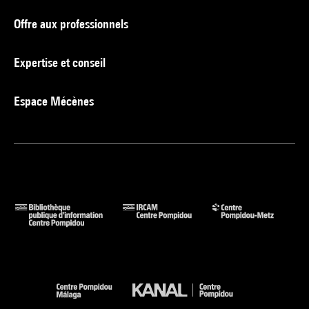
Offre aux professionnels
Expertise et conseil
Espace Mécènes