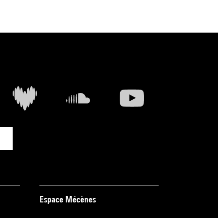
Espace Mécènes