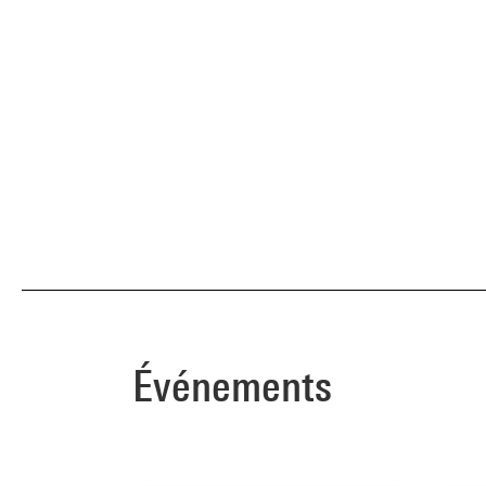
Événements