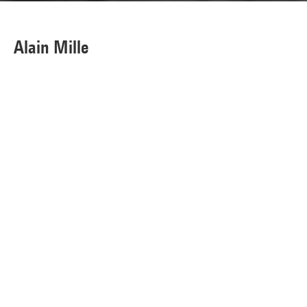
Alain Mille