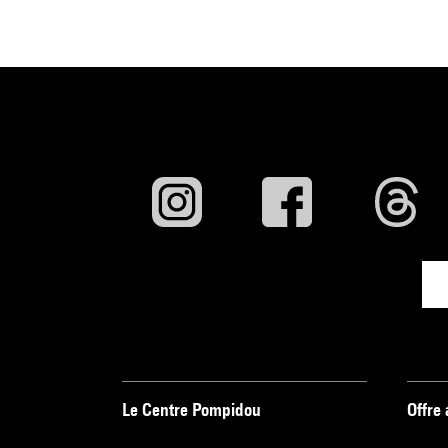
Le Centre Pompidou
Offre