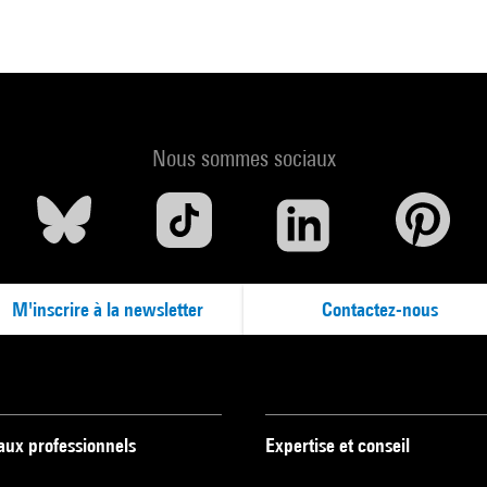
Nous sommes sociaux
M'inscrire à la newsletter
Contactez-nous
 aux professionnels
Expertise et conseil