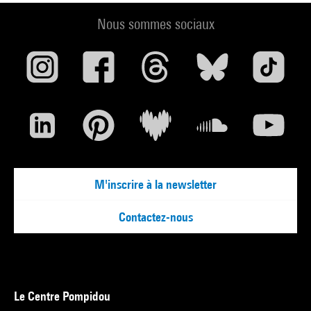
Nous sommes sociaux
M'inscrire à la newsletter
Contactez-nous
Le Centre Pompidou