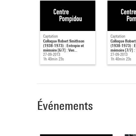
Captation
Captation
Colloque Robert Smithson
Colloque Rober
(1938-1973) : Entropie et
(1938-1973) : E
mémoire [6/7] : Ven...
mémoire [7/7] : 
27-09-2013
27-09-2013
1h 40min 23s
1h 40min 23s
Événements