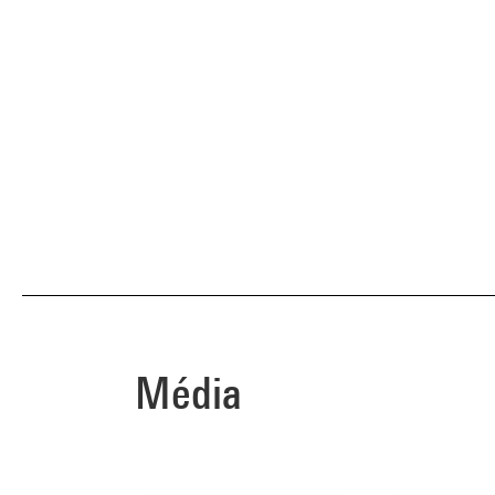
Média