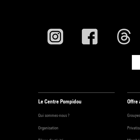
Le Centre Pompidou
Offre
Qui sommes-nous ?
Groupe
Organisation
Privatis