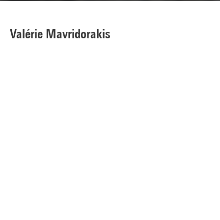
Valérie Mavridorakis