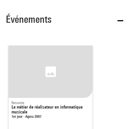
Événements
Rencontre
Le métier de réalisateur en informatique
musicale
1er jour - Agora 2007