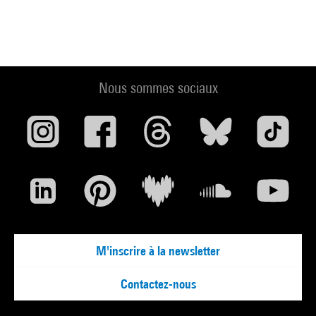
Nous sommes sociaux
M'inscrire à la newsletter
Contactez-nous