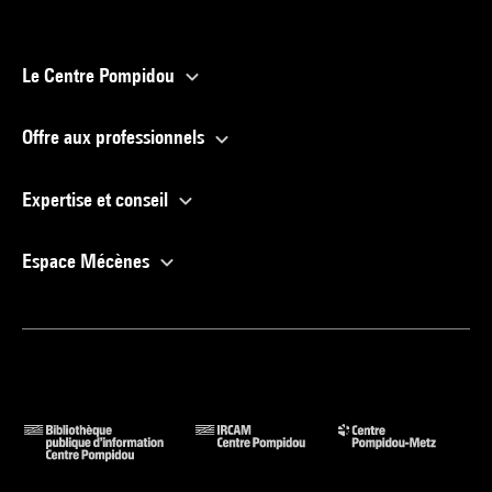
Le Centre Pompidou
Offre aux professionnels
Expertise et conseil
Espace Mécènes