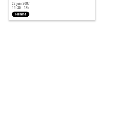
22 juin 2007
14h30 - 18h
Terminé