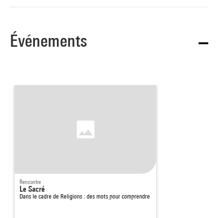
Événements
Rencontre
Le Sacré
Dans le cadre de
Religions : des mots pour comprendre