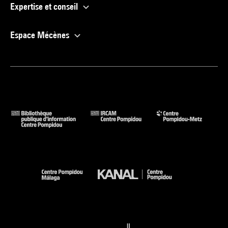
Expertise et conseil
Espace Mécènes