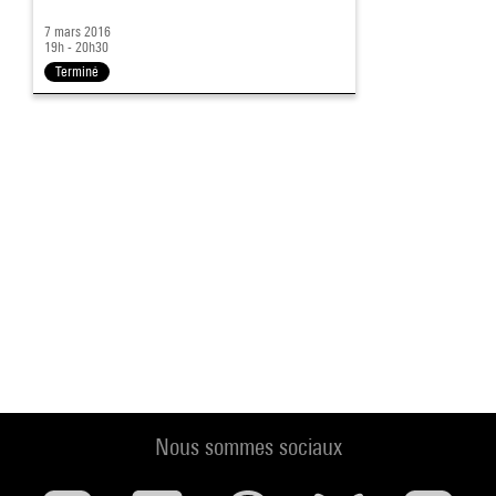
7 mars 2016
19h - 20h30
Terminé
Nous sommes sociaux