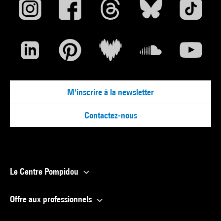
M'inscrire à la newsletter
Contactez-nous
Le Centre Pompidou
Offre aux professionnels