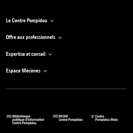
Le Centre Pompidou
Offre aux professionnels
Expertise et conseil
Espace Mécènes