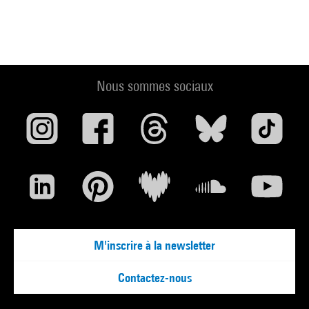
Nous sommes sociaux
M'inscrire à la newsletter
Contactez-nous