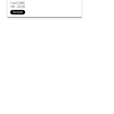
1 avril 2006
14h - 22h30
Terminé