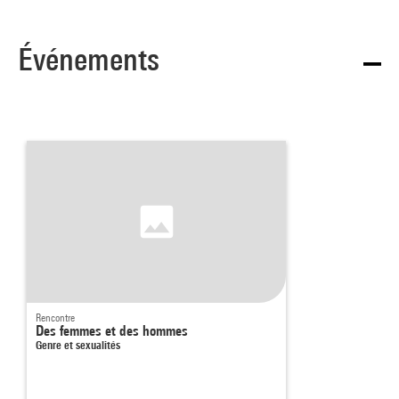
Événements
Rencontre
Des femmes et des hommes
Genre et sexualités