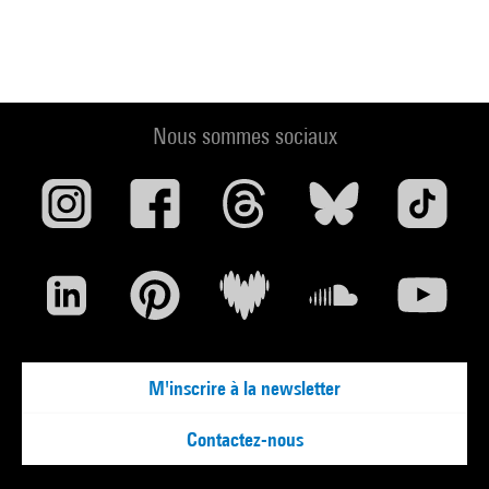
Nous sommes sociaux
M'inscrire à la newsletter
Contactez-nous