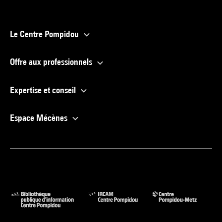
Le Centre Pompidou
Offre aux professionnels
Expertise et conseil
Espace Mécènes