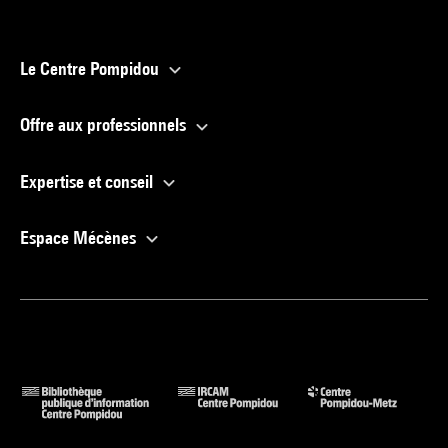
Le Centre Pompidou
Offre aux professionnels
Expertise et conseil
Espace Mécènes