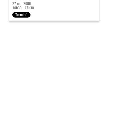
27 mai 2006
16h30 - 17h30
Terminé