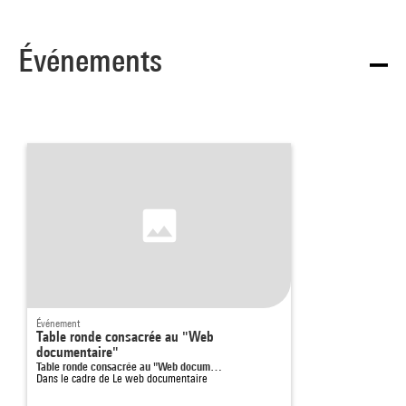
Événements
Événement
Table ronde consacrée au "Web
documentaire"
Table ronde consacrée au "Web docum…
Dans le cadre de
Le web documentaire