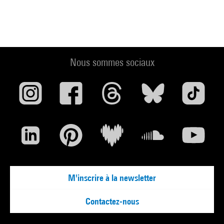
Nous sommes sociaux
M'inscrire à la newsletter
Contactez-nous