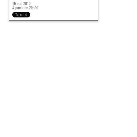
15 mai 2010
À partir de 20h30
Terminé