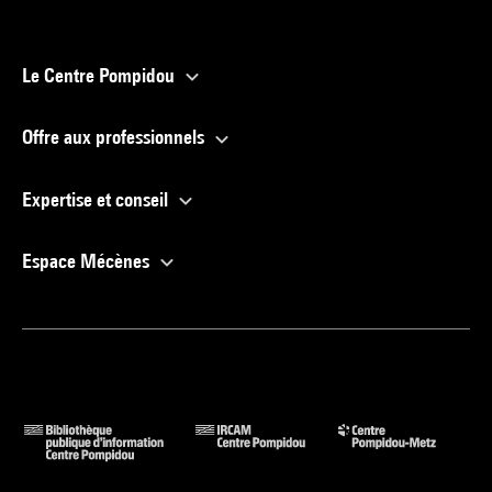
Le Centre Pompidou
Offre aux professionnels
Expertise et conseil
Espace Mécènes