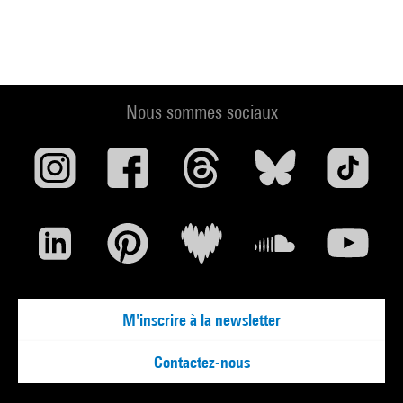
Nous sommes sociaux
M'inscrire à la newsletter
Contactez-nous