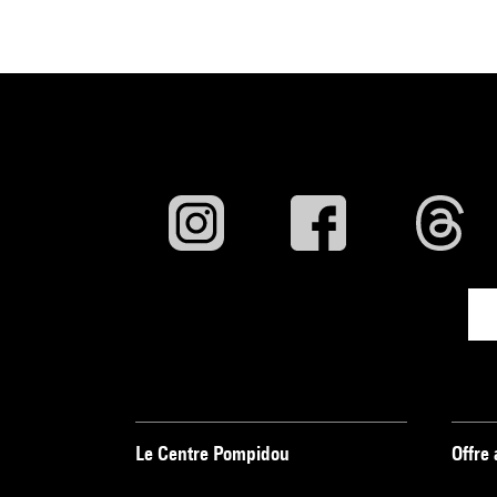
Le Centre Pompidou
Offre