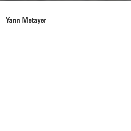
Yann Metayer