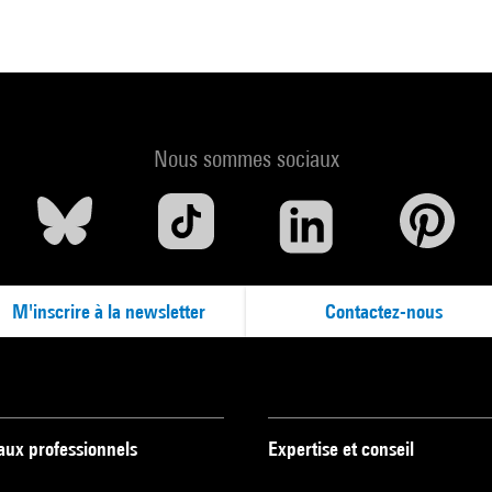
Nous sommes sociaux
M'inscrire à la newsletter
Contactez-nous
 aux professionnels
Expertise et conseil