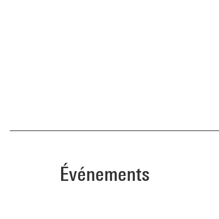
Événements