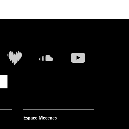
Espace Mécènes