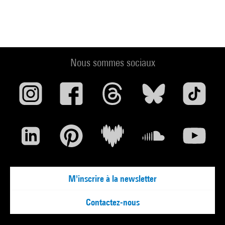
Nous sommes sociaux
M'inscrire à la newsletter
Contactez-nous