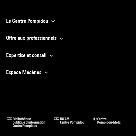
Le Centre Pompidou
Offre aux professionnels
Expertise et conseil
Espace Mécènes