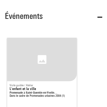
Événements
Visite guidée / Atelier
L'enfant et la ville
Promenade à Saint-Quentin-en-Yvelin…
Dans le cadre de
Promenades urbaines 2004 (1)