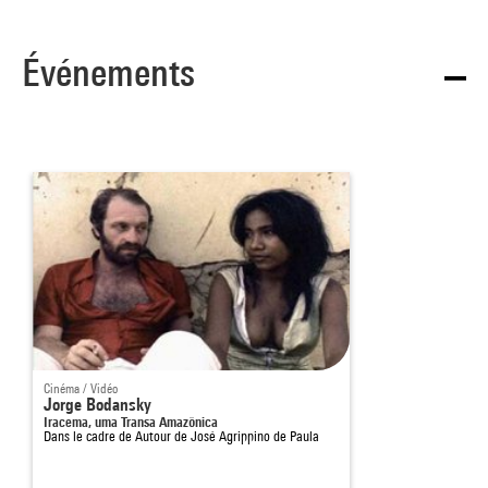
Événements
Cinéma / Vidéo
Jorge Bodansky
Iracema, uma Transa Amazônica
Dans le cadre de
Autour de José Agrippino de Paula