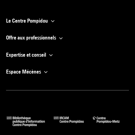
Le Centre Pompidou
Offre aux professionnels
Expertise et conseil
Espace Mécènes