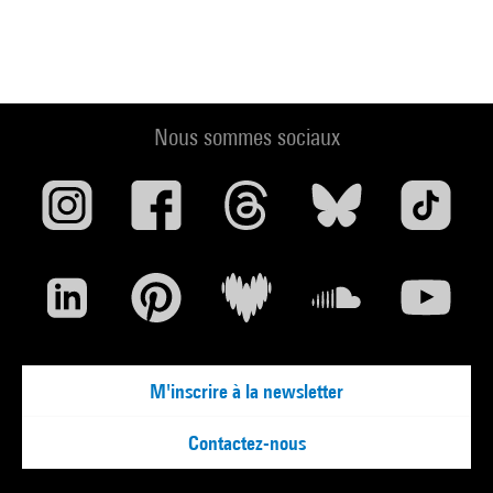
Nous sommes sociaux
M'inscrire à la newsletter
Contactez-nous