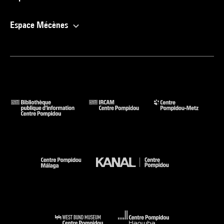
Espace Mécènes