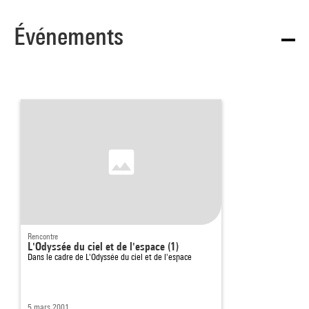
Événements
Rencontre
L'Odyssée du ciel et de l'espace (1)
Dans le cadre de
L'Odyssée du ciel et de l'espace
5 mars 2001