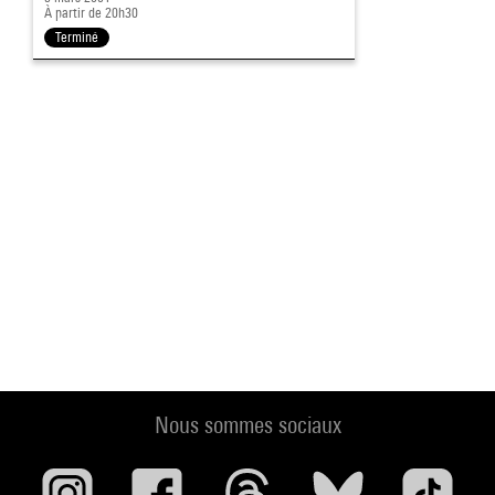
À partir de 20h30
Terminé
Nous sommes sociaux