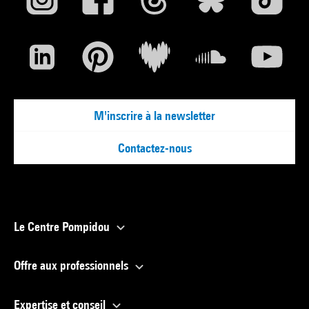
M'inscrire à la newsletter
Contactez-nous
Le Centre Pompidou
Offre aux professionnels
Expertise et conseil