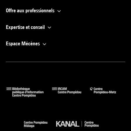
Offre aux professionnels
Expertise et conseil
Espace Mécènes