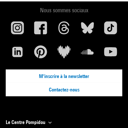
Nous sommes sociaux
M'inscrire à la newsletter
Contactez-nous
Le Centre Pompidou