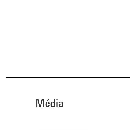
Média