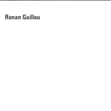
Ronan Guillou