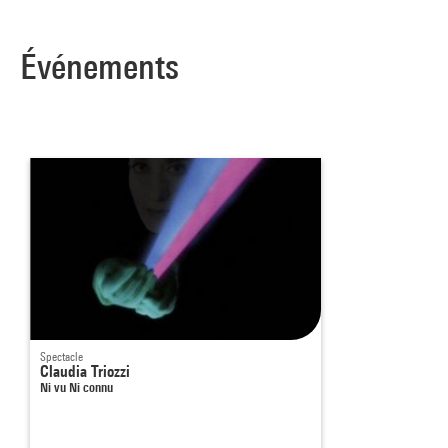
Événements
Spectacle
Claudia Triozzi
Ni vu Ni connu