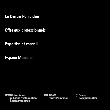
Le Centre Pompidou
Offre aux professionnels
Expertise et conseil
Espace Mécènes