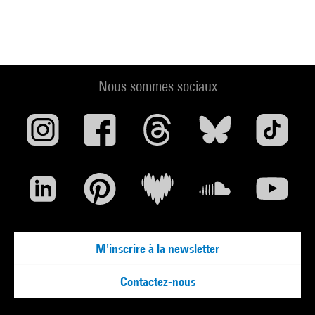
Nous sommes sociaux
M'inscrire à la newsletter
Contactez-nous