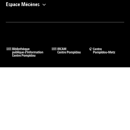
Espace Mécènes