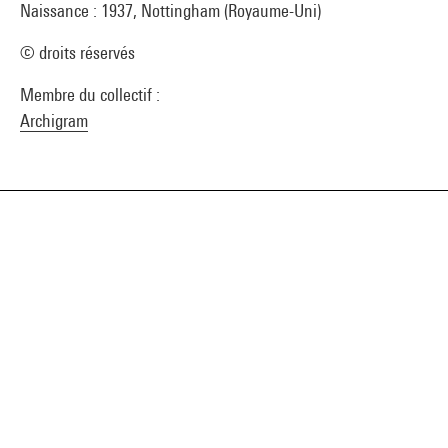
Naissance : 1937, Nottingham (Royaume-Uni)
© droits réservés
Membre du collectif :
Archigram