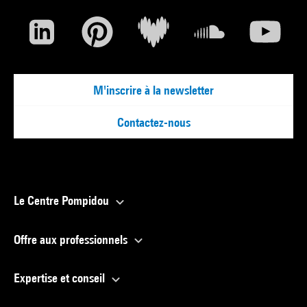
M'inscrire à la newsletter
Contactez-nous
Le Centre Pompidou
Offre aux professionnels
Expertise et conseil