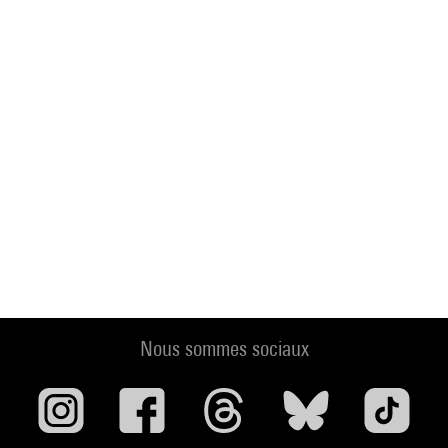
Nous sommes sociaux