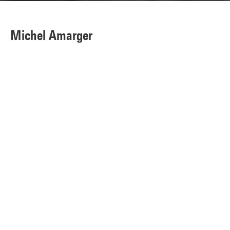
Michel Amarger