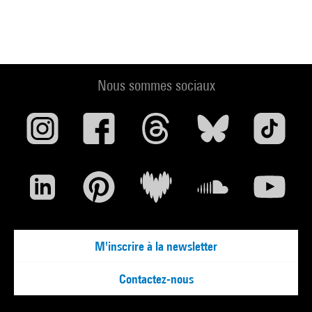
Nous sommes sociaux
M'inscrire à la newsletter
Contactez-nous