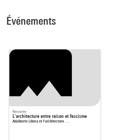
Événements
Rencontre
L'architecture entre raison et fascisme
Adalberto Libera et l'architecture …