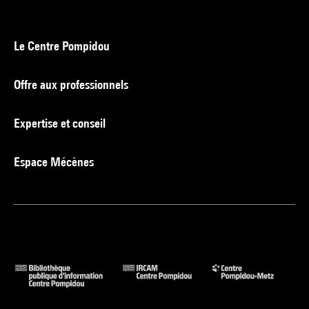
Le Centre Pompidou
Offre aux professionnels
Expertise et conseil
Espace Mécènes