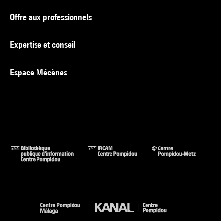
Offre aux professionnels
Expertise et conseil
Espace Mécènes