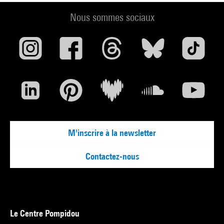
Nous sommes sociaux
M'inscrire à la newsletter
Contactez-nous
Le Centre Pompidou