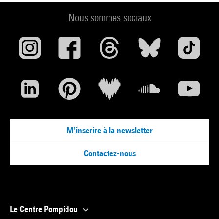
Nous sommes sociaux
M'inscrire à la newsletter
Contactez-nous
Le Centre Pompidou