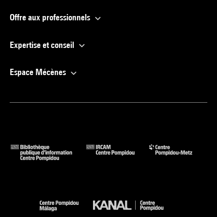
Offre aux professionnels
Expertise et conseil
Espace Mécènes