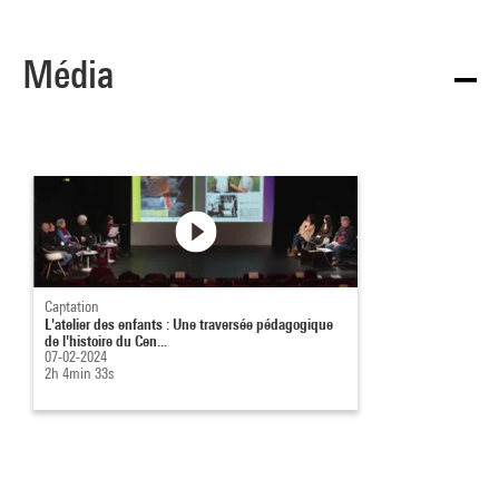
Média
Captation
L'atelier des enfants : Une traversée pédagogique
de l'histoire du Cen...
07-02-2024
2h 4min 33s