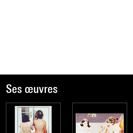
Ses œuvres