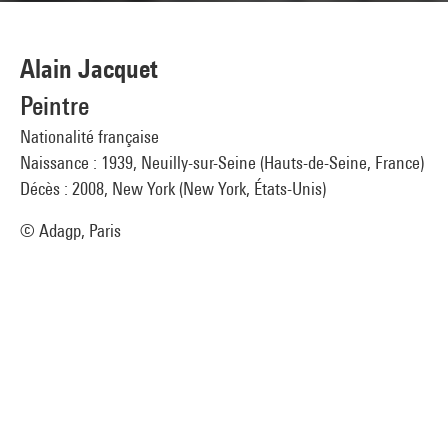
Alain Jacquet
Peintre
Nationalité française
Naissance : 1939, Neuilly-sur-Seine (Hauts-de-Seine, France)
Décès : 2008, New York (New York, États-Unis)
© Adagp, Paris