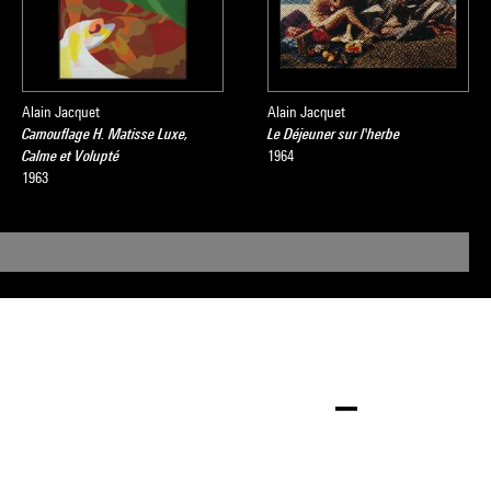
Alain Jacquet
Alain Jacquet
Camouflage H. Matisse Luxe,
Le Déjeuner sur l'herbe
Calme et Volupté
1964
1963