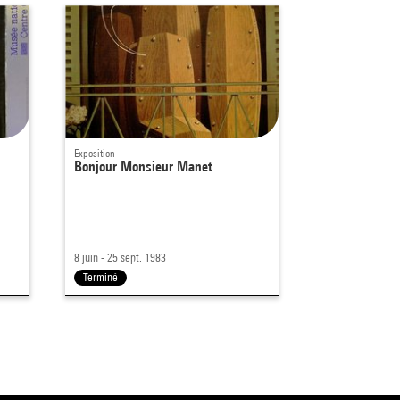
Exposition
Bonjour Monsieur Manet
8 juin - 25 sept. 1983
Terminé