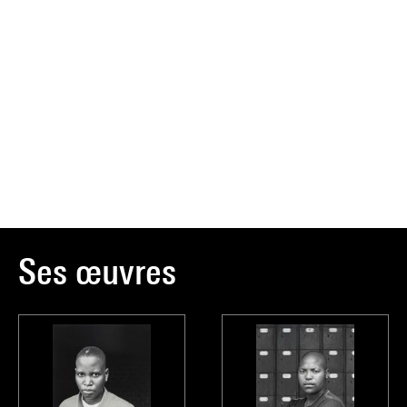
Ses œuvres