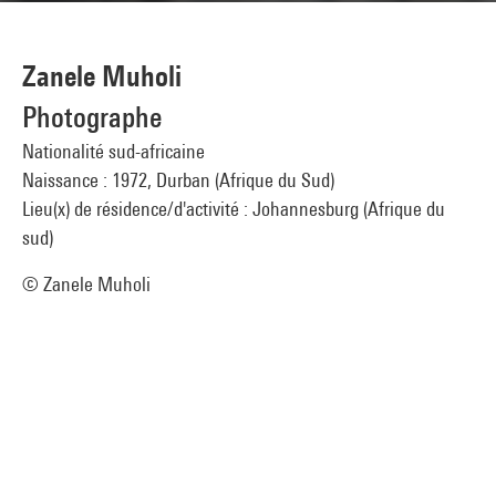
Zanele Muholi
Photographe
Nationalité sud-africaine
Naissance : 1972, Durban (Afrique du Sud)
Lieu(x) de résidence/d'activité : Johannesburg (Afrique du
sud)
© Zanele Muholi