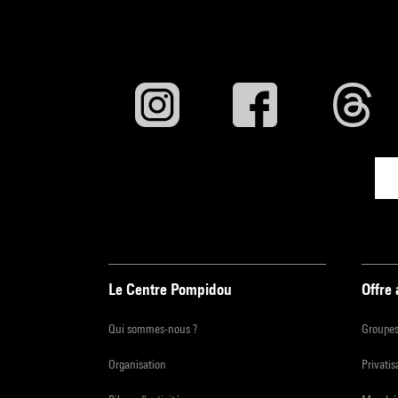
Le Centre Pompidou
Offre
Qui sommes-nous ?
Groupe
Organisation
Privatis