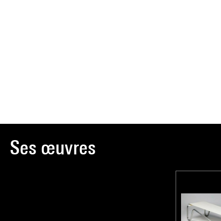
Ses œuvres