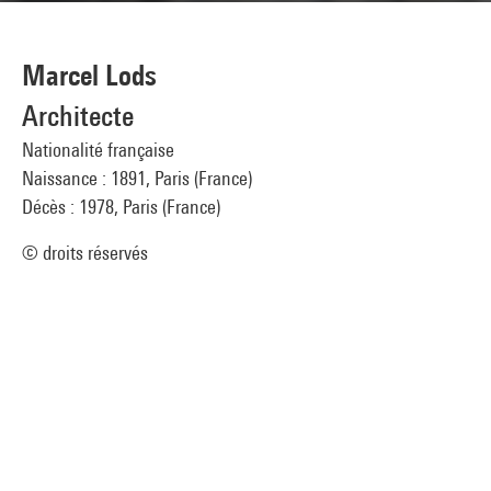
Marcel Lods
Architecte
Nationalité française
Naissance : 1891, Paris (France)
Décès : 1978, Paris (France)
© droits réservés