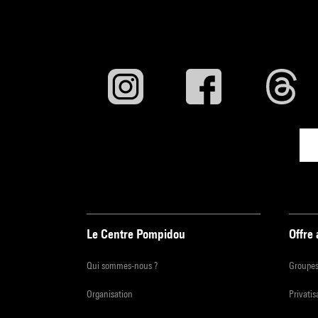
Le Centre Pompidou
Offre
Qui sommes-nous ?
Groupe
Organisation
Privatis