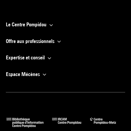
Le Centre Pompidou
Offre aux professionnels
Expertise et conseil
Espace Mécènes