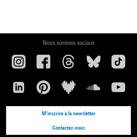
Nous sommes sociaux
M'inscrire à la newsletter
Contactez-nous