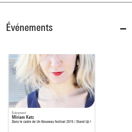
Événements
Événement
Miriam Katz
Dans le cadre de
Un Nouveau festival 2015 / Stand Up !