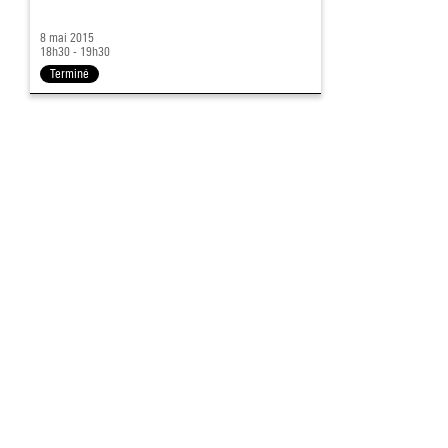
8 mai 2015
18h30 - 19h30
Terminé