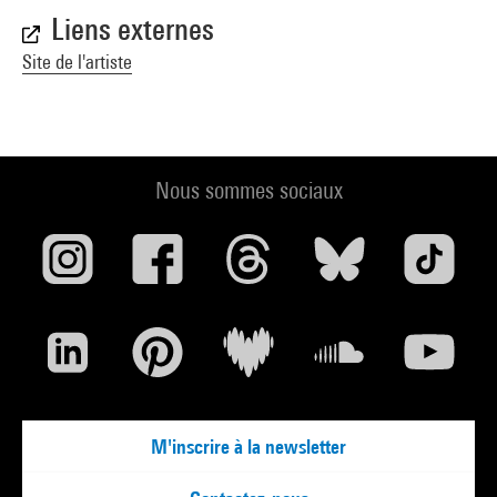
Liens externes
Site de l'artiste
Nous sommes sociaux
M'inscrire à la newsletter