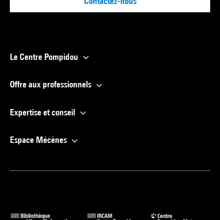
Contactez-nous
Le Centre Pompidou
Offre aux professionnels
Expertise et conseil
Espace Mécènes