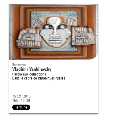
Rencontre
Vladimir Yankilevsky
Parole aux collections
Dans le cadre de
Chroniques russes
15 oct. 2016
15h - 16h30
Terminé