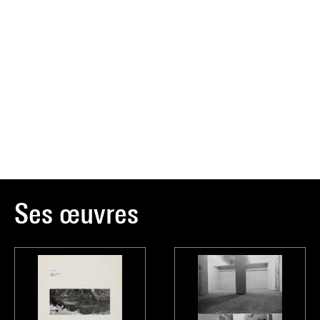
Ses œuvres