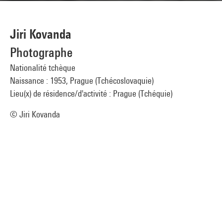
Jiri Kovanda
Photographe
Nationalité tchèque
Naissance : 1953, Prague (Tchécoslovaquie)
Lieu(x) de résidence/d'activité : Prague (Tchéquie)
© Jiri Kovanda