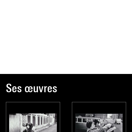
Ses œuvres