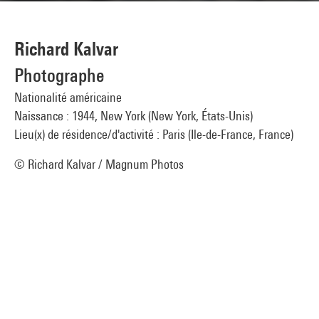
Richard Kalvar
Photographe
Nationalité américaine
Naissance : 1944, New York (New York, États-Unis)
Lieu(x) de résidence/d'activité : Paris (Ile-de-France, France)
© Richard Kalvar / Magnum Photos