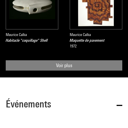
Maurice Calka
Maurice Calka
Habitacle "coquillage" Shell
Maquette de pavement
1972
Voir plus
Événements