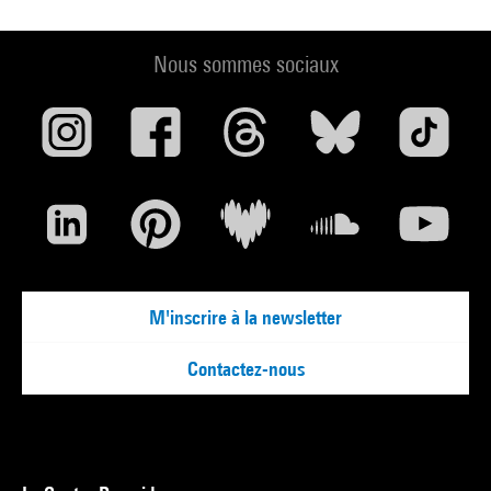
Nous sommes sociaux
M'inscrire à la newsletter
Contactez-nous