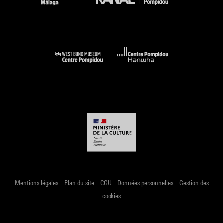
-
-
-
-
Mentions légales
Plan du site
CGU
Données personnelles
Gestion des
cookies