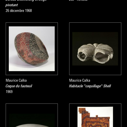
pivotant
26 décembre 1968
Maurice Calka
Maurice Calka
Coque du fauteuil
Habitacle "coquillage" Shell
1969