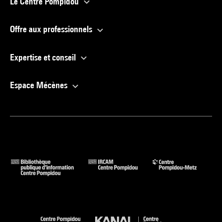
Le Centre Pompidou
Offre aux professionnels
Expertise et conseil
Espace Mécènes