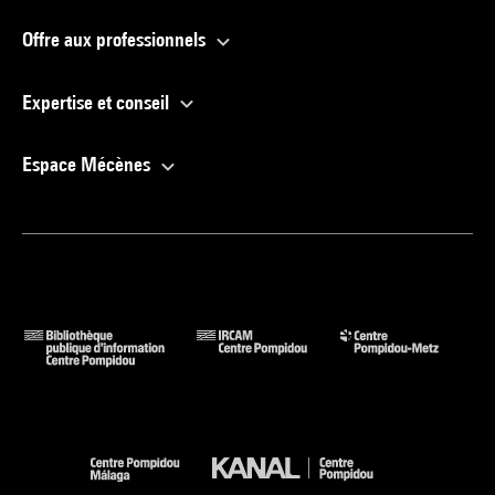
Offre aux professionnels
Expertise et conseil
Espace Mécènes