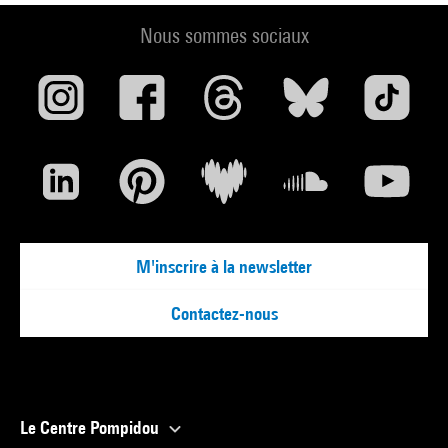
Nous sommes sociaux
M'inscrire à la newsletter
Contactez-nous
Le Centre Pompidou