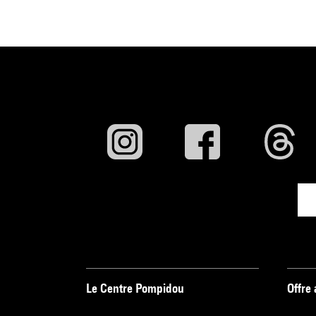
Le Centre Pompidou
Offre