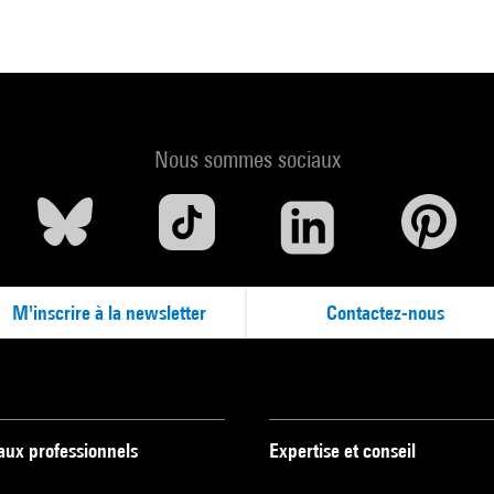
Nous sommes sociaux
M'inscrire à la newsletter
Contactez-nous
 aux professionnels
Expertise et conseil