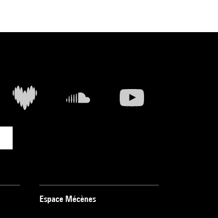
Espace Mécènes