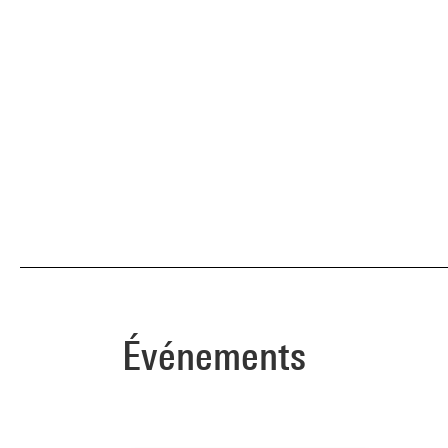
Événements