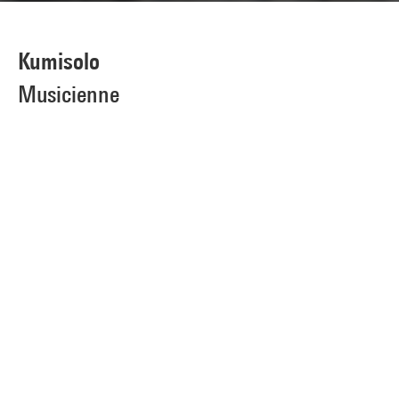
Kumisolo
Musicienne