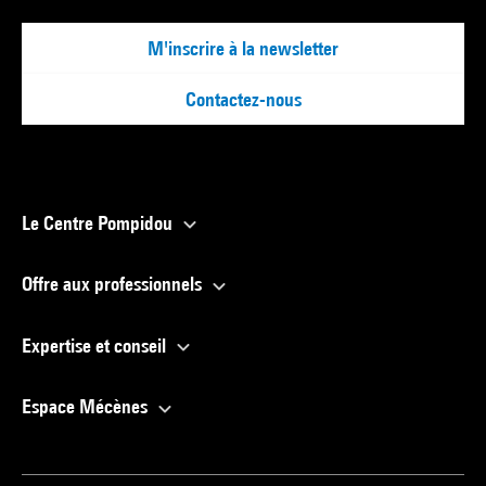
M'inscrire à la newsletter
Contactez-nous
Le Centre Pompidou
Offre aux professionnels
Expertise et conseil
Espace Mécènes