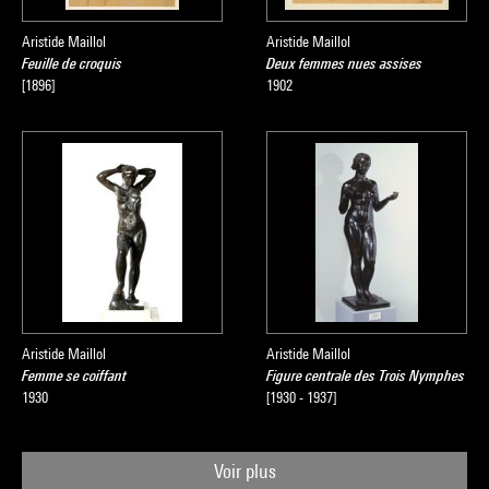
Aristide Maillol
Aristide Maillol
Feuille de croquis
Deux femmes nues assises
[1896]
1902
Aristide Maillol
Aristide Maillol
Femme se coiffant
Figure centrale des Trois Nymphes
1930
[1930 - 1937]
Voir plus