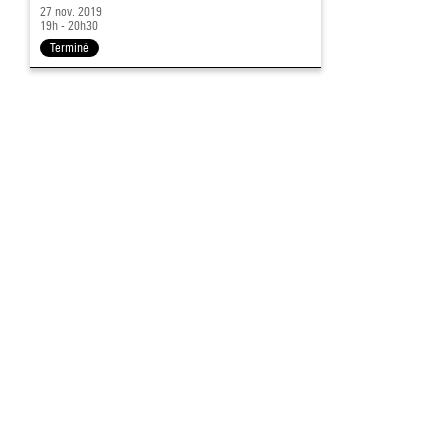
27 nov. 2019
19h - 20h30
Terminé