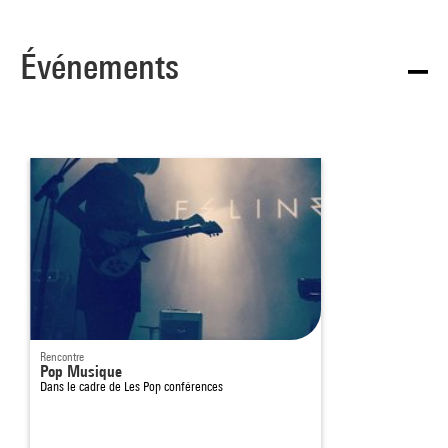
Événements
Rencontre
Pop Musique
Dans le cadre de
Les Pop conférences