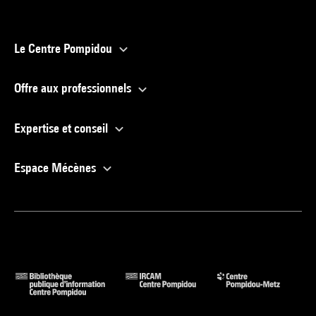
Le Centre Pompidou
Offre aux professionnels
Expertise et conseil
Espace Mécènes