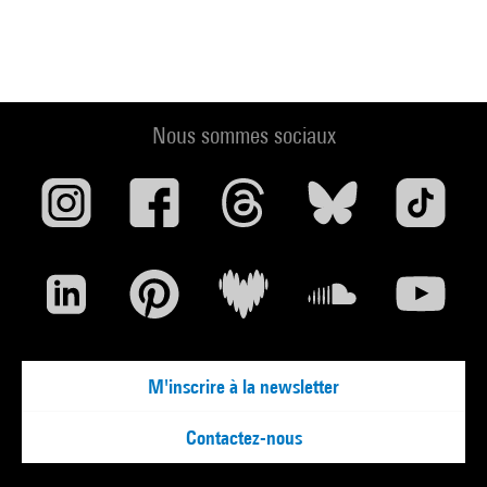
Nous sommes sociaux
M'inscrire à la newsletter
Contactez-nous