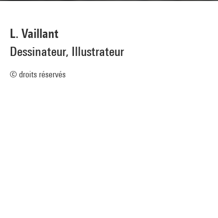
L. Vaillant
Dessinateur, Illustrateur
© droits réservés