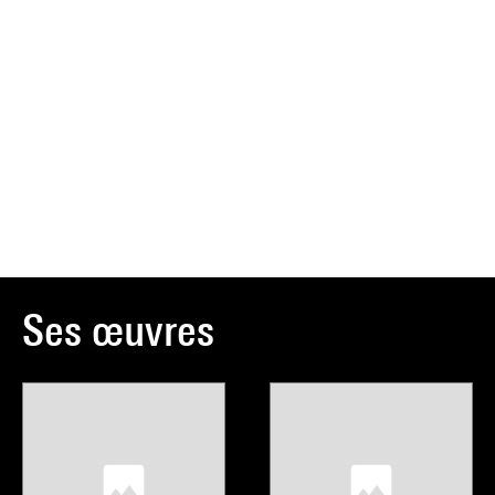
Ses œuvres