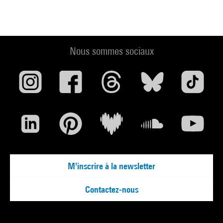
Nous sommes sociaux
M'inscrire à la newsletter
Contactez-nous