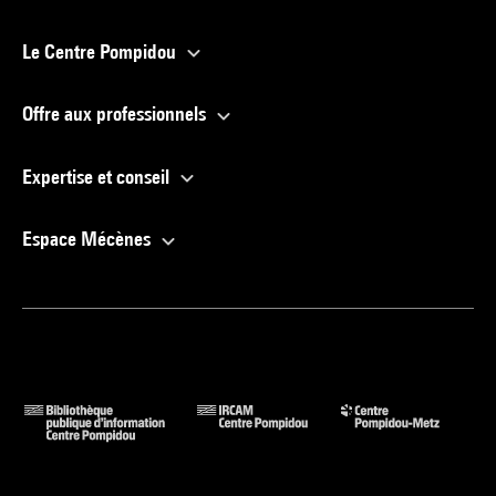
Le Centre Pompidou
Offre aux professionnels
Expertise et conseil
Espace Mécènes