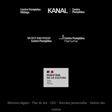
-
-
-
-
Mentions légales
Plan du site
CGU
Données personnelles
Gestion des
cookies