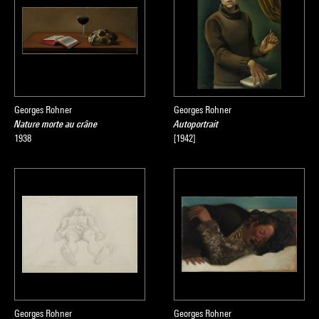
Georges Rohner
Georges Rohner
Nature morte au crâne
Autoportrait
1938
[1942]
Georges Rohner
Georges Rohner