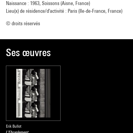
Naissance : 1963, Soissons (Aisne, France)
Lieu(x) de résidence/d'activité : Paris (Ile-de-France, France)
© droits réservés
Ses œuvres
Erik Bullot
L'Ebranlement