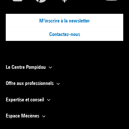
M'inscrire à la newsletter
Contactez-nous
Le Centre Pompidou
Offre aux professionnels
Expertise et conseil
Espace Mécènes