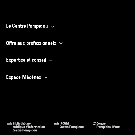
Le Centre Pompidou
Offre aux professionnels
Expertise et conseil
Espace Mécènes