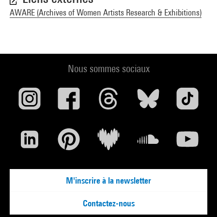
AWARE (Archives of Women Artists Research & Exhibitions)
Nous sommes sociaux
M'inscrire à la newsletter
Contactez-nous