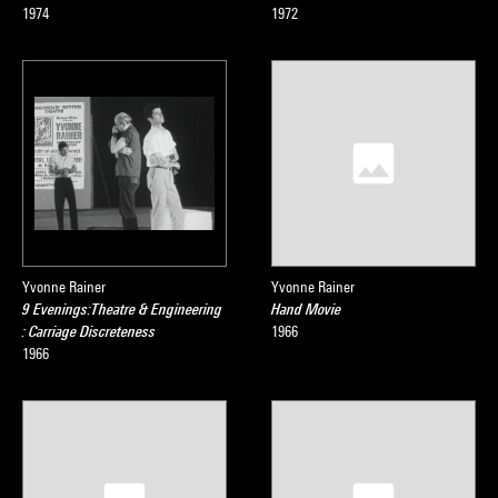
1974
1972
Yvonne Rainer
Yvonne Rainer
9 Evenings:Theatre & Engineering
Hand Movie
: Carriage Discreteness
1966
1966