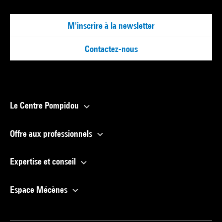
M'inscrire à la newsletter
Contactez-nous
Le Centre Pompidou
Offre aux professionnels
Expertise et conseil
Espace Mécènes