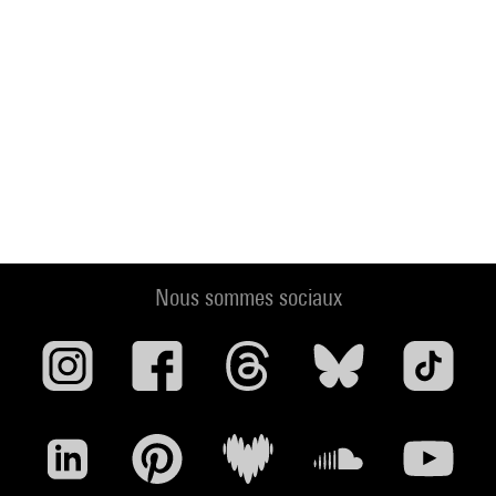
Nous sommes sociaux