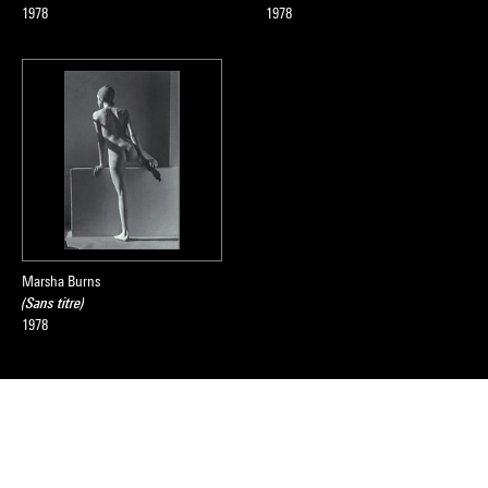
1978
1978
Marsha Burns
(Sans titre)
1978