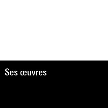
Ses œuvres