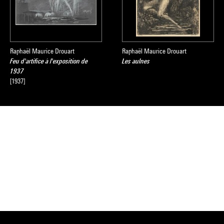
Raphaël Maurice Drouart
Raphaël Maurice Drouart
Feu d'artifice à l'exposition de
Les aulnes
1937
[1937]