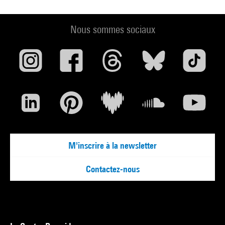
Nous sommes sociaux
M'inscrire à la newsletter
Contactez-nous