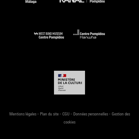
-
-
-
-
Mentions légales
Plan du site
CGU
Données personnelles
Gestion des
cookies