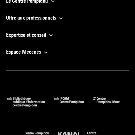
Le Centre Pompidou
Offre aux professionnels
Expertise et conseil
Espace Mécènes