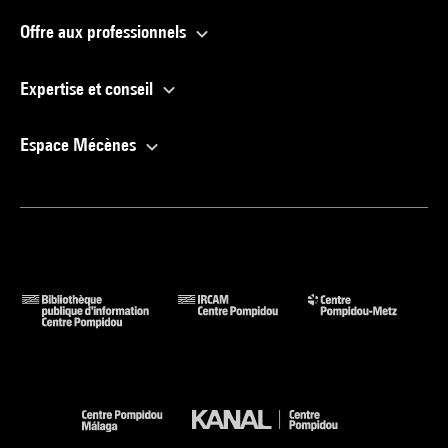
Offre aux professionnels
Expertise et conseil
Espace Mécènes