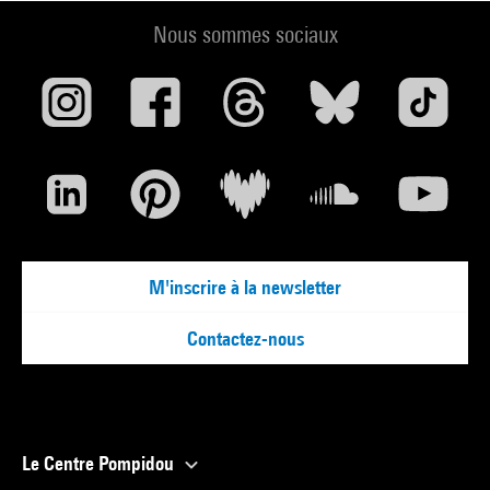
Nous sommes sociaux
M'inscrire à la newsletter
Contactez-nous
Le Centre Pompidou