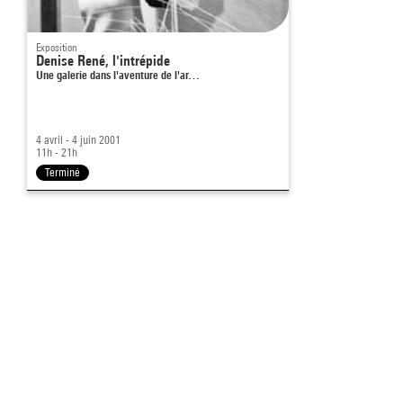
Exposition
Denise René, l'intrépide
Une galerie dans l'aventure de l'ar…
4 avril - 4 juin 2001
11h - 21h
Terminé