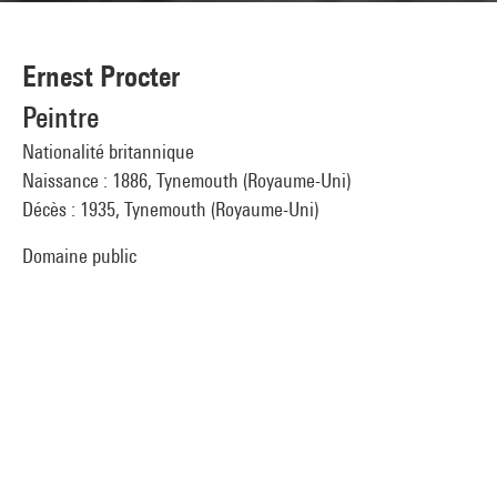
Ernest Procter
Peintre
Nationalité britannique
Naissance : 1886, Tynemouth (Royaume-Uni)
Décès : 1935, Tynemouth (Royaume-Uni)
Domaine public