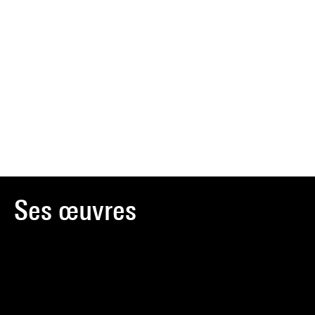
Ses œuvres