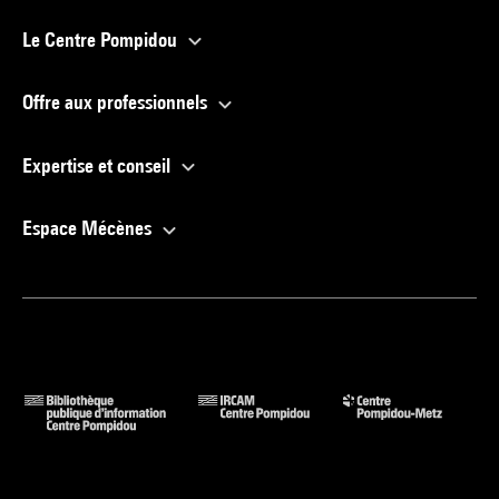
Le Centre Pompidou
Offre aux professionnels
Expertise et conseil
Espace Mécènes