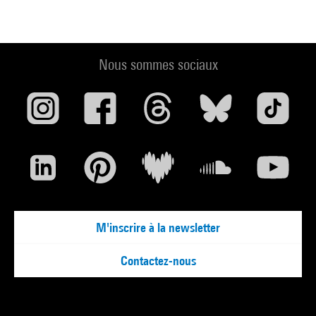
Nous sommes sociaux
M'inscrire à la newsletter
Contactez-nous