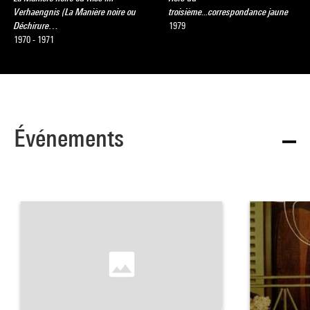
Verhaengnis (La Manière noire ou
troisième...correspondance jaune
Déchirure…
1979
1970 - 1971
Événements