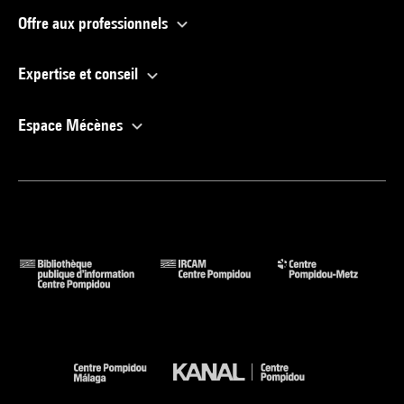
Offre aux professionnels
Expertise et conseil
Espace Mécènes