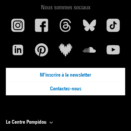
Nous sommes sociaux
M'inscrire à la newsletter
Contactez-nous
Le Centre Pompidou