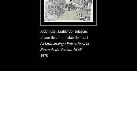
Aldo Rossi, Eraldo Consolascio,
Bruno Reichlin, Fabio Reinhart
La Città analoga Présentée à la
Biennale de Venise, 1976
1976