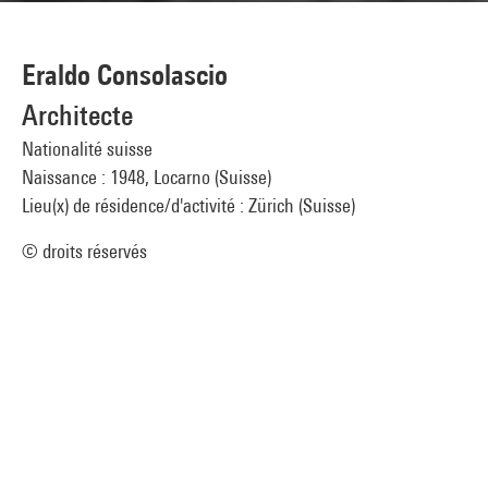
Eraldo Consolascio
Architecte
Nationalité suisse
Naissance : 1948, Locarno (Suisse)
Lieu(x) de résidence/d'activité : Zürich (Suisse)
© droits réservés