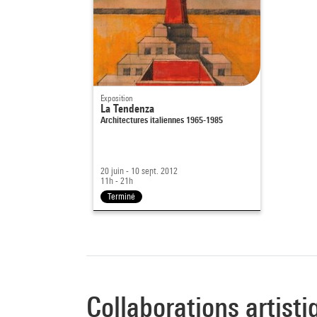
Exposition
La Tendenza
Architectures italiennes 1965-1985
20 juin - 10 sept. 2012
11h - 21h
Terminé
Collaborations artisti