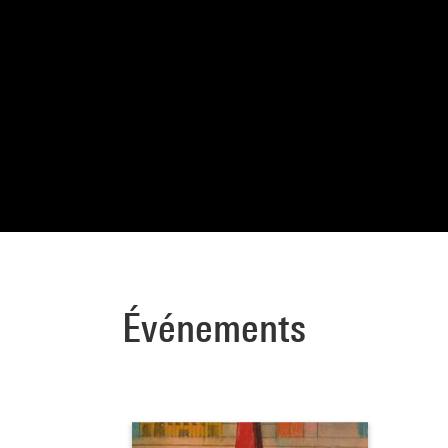
Événements