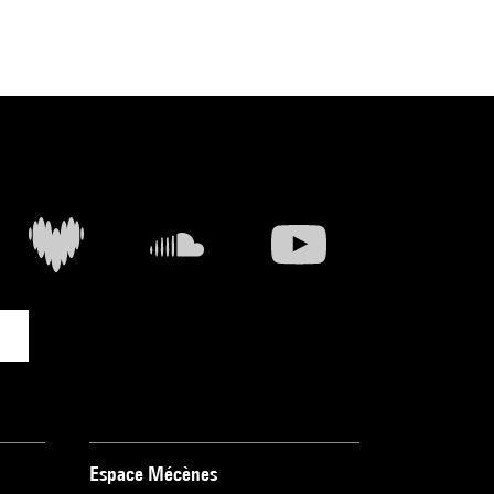
Espace Mécènes