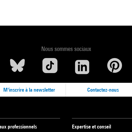
Nous sommes sociaux
M'inscrire à la newsletter
Contactez-nous
 aux professionnels
Expertise et conseil