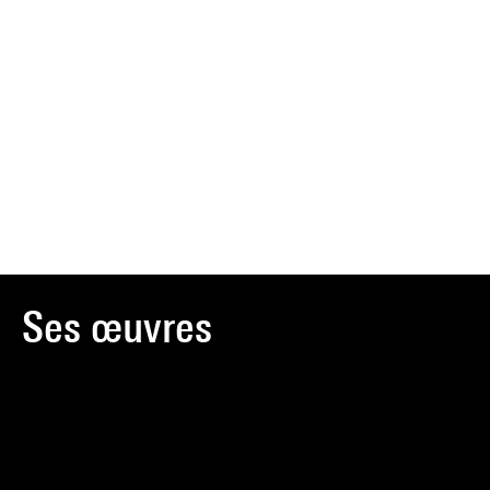
Ses œuvres