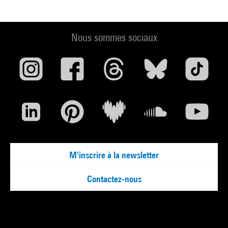
Nous sommes sociaux
M'inscrire à la newsletter
Contactez-nous