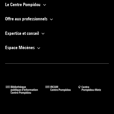
Le Centre Pompidou
Offre aux professionnels
Expertise et conseil
Espace Mécènes