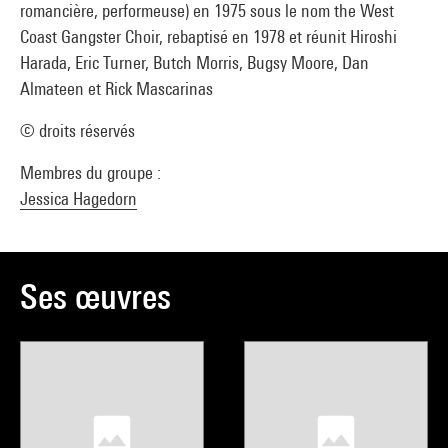
romancière, performeuse) en 1975 sous le nom the West
Coast Gangster Choir, rebaptisé en 1978 et réunit Hiroshi
Harada, Eric Turner, Butch Morris, Bugsy Moore, Dan
Almateen et Rick Mascarinas
© droits réservés
Membres du groupe :
Jessica Hagedorn
Ses œuvres