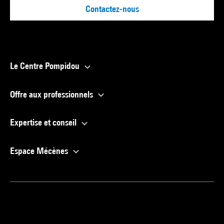
Contactez-nous
Le Centre Pompidou
Offre aux professionnels
Expertise et conseil
Espace Mécènes