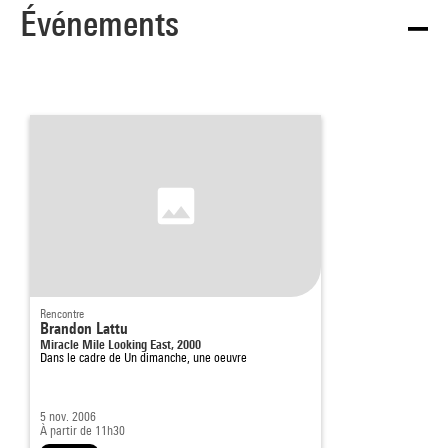
Événements
Rencontre
Brandon Lattu
Miracle Mile Looking East, 2000
Dans le cadre de
Un dimanche, une oeuvre
5 nov. 2006
À partir de 11h30