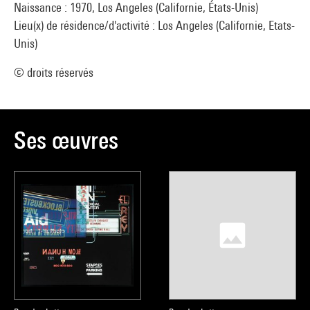
Naissance : 1970, Los Angeles (Californie, États-Unis)
Lieu(x) de résidence/d'activité : Los Angeles (Californie, Etats-
Unis)
© droits réservés
Ses œuvres